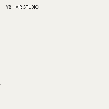
YB HAIR STUDIO