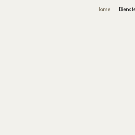
Home
Dienst