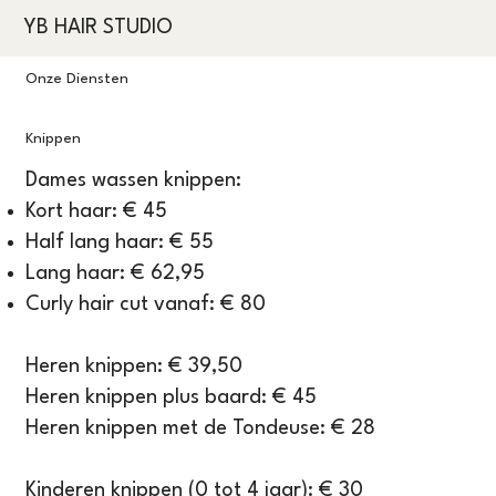
YB HAIR STUDIO
Onze Diensten
Knippen
Dames wassen knippen:
Kort haar: € 45
Half lang haar: € 55
Lang haar: € 62,95
Curly hair cut vanaf: € 80
Heren knippen: € 39,50
Heren knippen plus baard: € 45
Heren knippen met de Tondeuse: € 28
Kinderen knippen (0 tot 4 jaar): € 30