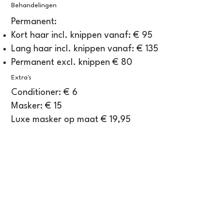
Behandelingen
Permanent:
Kort haar incl. knippen vanaf: € 95
Lang haar incl. knippen vanaf: € 135
Permanent excl. knippen € 80
Extra's
Conditioner: € 6
Masker: € 15
Luxe masker op maat € 19,95