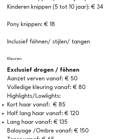
Kinderen knippen (5 tot 10 jaar): € 34
Pony knippen: € 18
Inclusief föhnen/ stijlen/ tangen
Kleuren
Exclusief drogen / föhnen
Aanzet verven vanaf: € 50
Volledige kleuring vanaf: € 80
Highlights/Lowlights:
Kort haar vanaf: € 85
Half lang haar vanaf: € 120
Lang haar vanaf: € 135
Balayage /Ombre vanaf: € 150