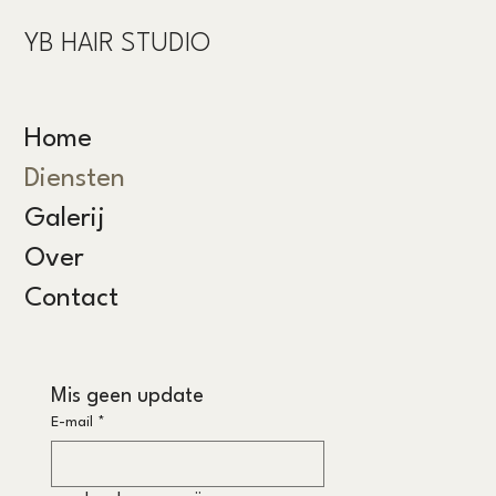
YB HAIR STUDIO
Home
Diensten
Galerij
Over
Contact
Mis geen update
E-mail
*